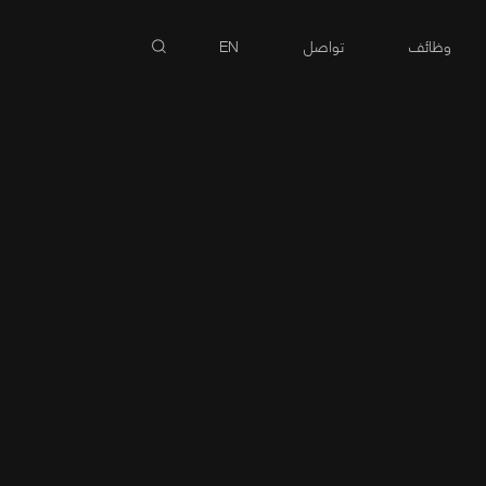
وظائف
تواصل
EN